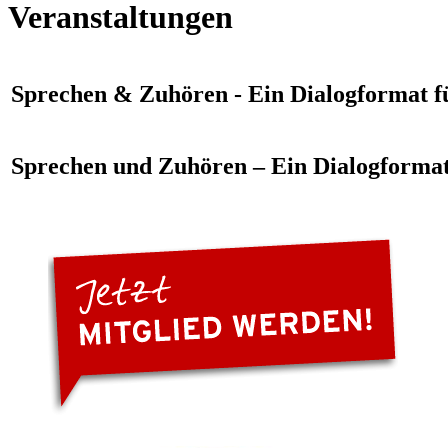
Veranstaltungen
Sprechen & Zuhören - Ein Dialogformat fü
Sprechen und Zuhören – Ein Dialogformat 