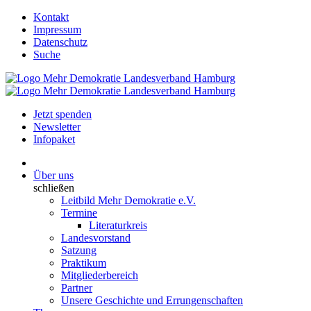
Kontakt
Impressum
Datenschutz
Suche
Jetzt spenden
Newsletter
Infopaket
Über uns
schließen
Leitbild Mehr Demokratie e.V.
Termine
Literaturkreis
Landesvorstand
Satzung
Praktikum
Mitgliederbereich
Partner
Unsere Geschichte und Errungenschaften