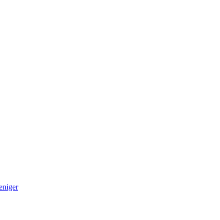
eniger