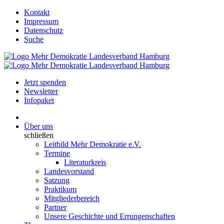
Kontakt
Impressum
Datenschutz
Suche
Jetzt spenden
Newsletter
Infopaket
Über uns
schließen
Leitbild Mehr Demokratie e.V.
Termine
Literaturkreis
Landesvorstand
Satzung
Praktikum
Mitgliederbereich
Partner
Unsere Geschichte und Errungenschaften