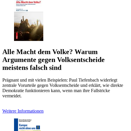
Alle Macht dem Volke? Warum
Argumente gegen Volksentscheide
meistens falsch sind
Prägnant und mit vielen Beispielen: Paul Tiefenbach widerlegt
zentrale Vorurteile gegen Volksentscheide und erklärt, wie direkte
Demokratie funktionieren kann, wenn man ihre Fallstricke
vermeidet.
Weitere Informationen