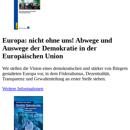
Europa: nicht ohne uns! Abwege und
Auswege der Demokratie in der
Europäischen Union
Wir stellen die Vision eines demokratischen und stärker von Bürgern
gestalteten Europa vor, in dem Föderalismus, Dezentralität,
Transparenz und Gewaltenteilung an erster Stelle stehen.
Weitere Informationen