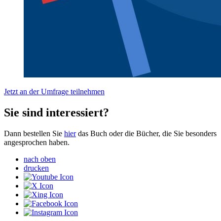
Jetzt an der Umfrage teilnehmen
Sie sind interessiert?
Dann bestellen Sie
hier
das Buch oder die Bücher, die Sie besonders
angesprochen haben.
nach oben
drucken