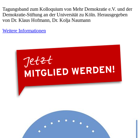
Tagungsband zum Kolloquium von Mehr Demokratie e.V. und der
Demokratie-Stiftung an der Universität zu Köln. Herausgegeben
von Dr. Klaus Hofmann, Dr. Kolja Naumann
Weitere Informationen