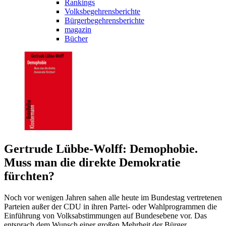
Rankings
Volksbegehrensberichte
Bürgerbegehrensberichte
magazin
Bücher
Gertrude Lübbe-Wolff: Demophobie.
Muss man die direkte Demokratie
fürchten?
Noch vor wenigen Jahren sahen alle heute im Bundestag vertretenen
Parteien außer der CDU in ihren Partei- oder Wahlprogrammen die
Einführung von Volksabstimmungen auf Bundesebene vor. Das
entsprach dem Wunsch einer großen Mehrheit der Bürger.