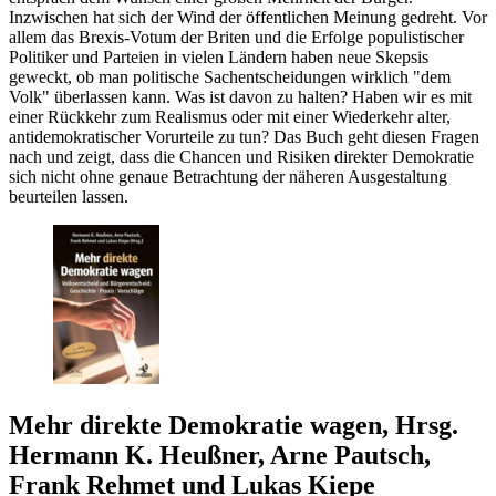
Inzwischen hat sich der Wind der öffentlichen Meinung gedreht. Vor
allem das Brexis-Votum der Briten und die Erfolge populistischer
Politiker und Parteien in vielen Ländern haben neue Skepsis
geweckt, ob man politische Sachentscheidungen wirklich "dem
Volk" überlassen kann. Was ist davon zu halten? Haben wir es mit
einer Rückkehr zum Realismus oder mit einer Wiederkehr alter,
antidemokratischer Vorurteile zu tun? Das Buch geht diesen Fragen
nach und zeigt, dass die Chancen und Risiken direkter Demokratie
sich nicht ohne genaue Betrachtung der näheren Ausgestaltung
beurteilen lassen.
Mehr direkte Demokratie wagen, Hrsg.
Hermann K. Heußner, Arne Pautsch,
Frank Rehmet und Lukas Kiepe