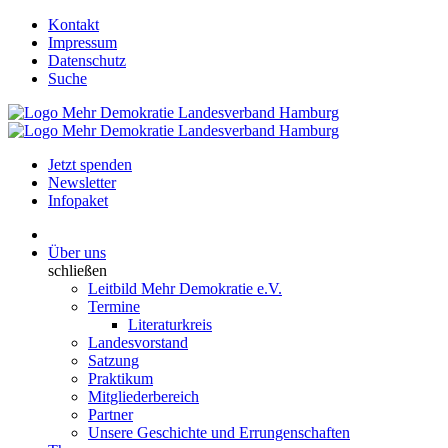
Kontakt
Impressum
Datenschutz
Suche
Jetzt spenden
Newsletter
Infopaket
Über uns
schließen
Leitbild Mehr Demokratie e.V.
Termine
Literaturkreis
Landesvorstand
Satzung
Praktikum
Mitgliederbereich
Partner
Unsere Geschichte und Errungenschaften