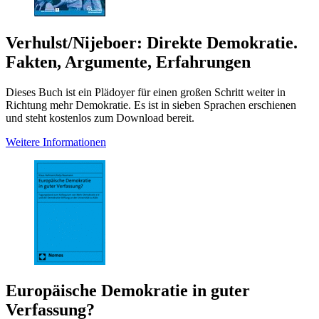
Verhulst/Nijeboer: Direkte Demokratie.
Fakten, Argumente, Erfahrungen
Dieses Buch ist ein Plädoyer für einen großen Schritt weiter in
Richtung mehr Demokratie. Es ist in sieben Sprachen erschienen
und steht kostenlos zum Download bereit.
Weitere Informationen
Europäische Demokratie in guter
Verfassung?