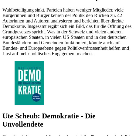
Wahlbeteiligung sinkt, Parteien haben weniger Mitglieder, viele
Bürgerinnen und Bürger kehren der Politik den Rücken zu. 42
Autorinnen und Autoren analysieren und berichten über direkte
Demokratie. Insgesamt ergibt sich ein Bild, das für die Öffnung des
Grundgesetzes spricht. Was in der Schweiz und vielen anderen
europäischen Staaten, in vielen US-Staaten und in den deutschen
Bundesländern und Gemeinden funktioniert, könnte auch auf
Bundes- und Europaebene gegen Politikverdrossenheit helfen und
Lust auf mehr politisches Engagement machen.
Ute Scheub: Demokratie - Die
Unvollendete