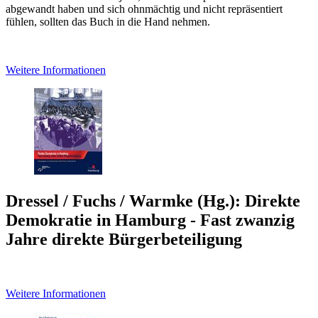
abgewandt haben und sich ohnmächtig und nicht repräsentiert
fühlen, sollten das Buch in die Hand nehmen.
Weitere Informationen
Dressel / Fuchs / Warmke (Hg.): Direkte
Demokratie in Hamburg - Fast zwanzig
Jahre direkte Bürgerbeteiligung
Weitere Informationen