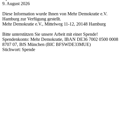
9. August 2026
Diese Information wurde Ihnen von Mehr Demokratie e.V.
Hamburg zur Verfügung gestellt.
Mehr Demokratie e.V., Mittelweg 11-12, 20148 Hamburg
Bitte unterstützen Sie unsere Arbeit mit einer Spende!
Spendenkonto: Mehr Demokratie, IBAN DE36 7002 0500 0008
8707 07, BfS München (BIC BFSWDE33MUE)
Stichwort: Spende