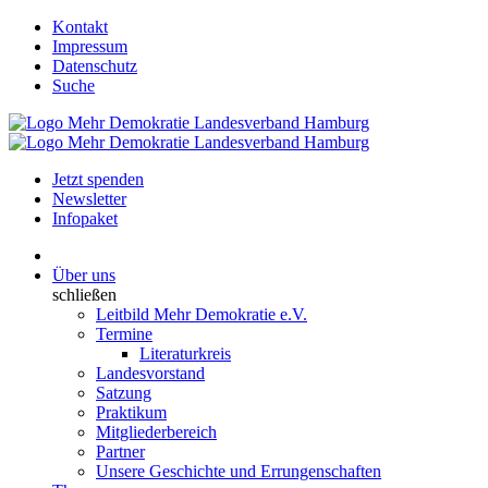
Kontakt
Impressum
Datenschutz
Suche
Jetzt spenden
Newsletter
Infopaket
Über uns
schließen
Leitbild Mehr Demokratie e.V.
Termine
Literaturkreis
Landesvorstand
Satzung
Praktikum
Mitgliederbereich
Partner
Unsere Geschichte und Errungenschaften