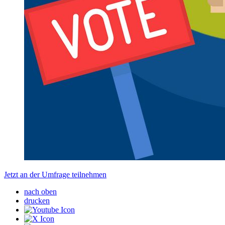
Jetzt an der Umfrage teilnehmen
nach oben
drucken