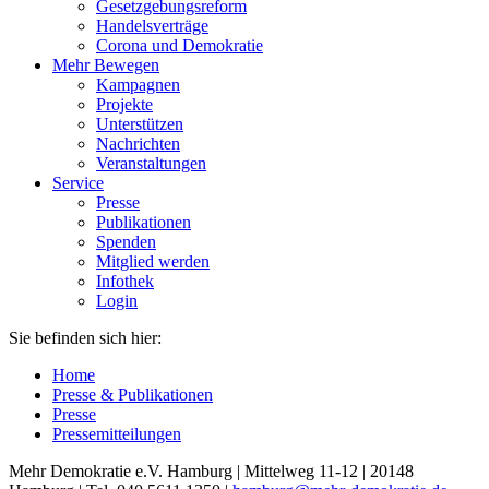
Gesetzgebungsreform
Handelsverträge
Corona und Demokratie
Mehr Bewegen
Kampagnen
Projekte
Unterstützen
Nachrichten
Veranstaltungen
Service
Presse
Publikationen
Spenden
Mitglied werden
Infothek
Login
Sie befinden sich hier:
Home
Presse & Publikationen
Presse
Pressemitteilungen
Mehr Demokratie e.V. Hamburg | Mittelweg 11-12 | 20148