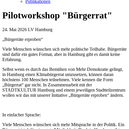
Publikationen
Pilotworkshop "Bürgerrat"
24. Mai 2026
LV Hamburg
„Bürgerräte erproben“
Viele Menschen wünschen sich mehr politische Teilhabe. Bürgerräte
sind dafür ein gutes Format, aber in Hamburg gibt es damit keine
Erfahrung.
Selbst wenn es durch das Bemühen von Mehr Demokratie gelingt,
in Hamburg einen Klimabürgerrat umzusetzen, können daran
höchstens 100 Menschen teilnehmen. Viele kennen die Form
„Bürgerrat“ gar nicht. In Zusammenarbeit mit der
STADTKULTUR Hamburg und einem jeweiligen Stadtteilzentrum
wollen wir das mit unserer Initiative „Bürgerräte erproben“ ändern.
In einfacher Sprache:
Viele Menschen wünschen sich mehr Mitsprache in der Politik. Ein