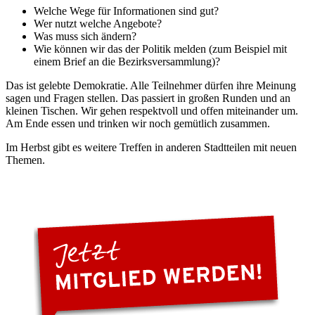
Welche Wege für Informationen sind gut?
Wer nutzt welche Angebote?
Was muss sich ändern?
Wie können wir das der Politik melden (zum Beispiel mit
einem Brief an die Bezirksversammlung)?
Das ist gelebte Demokratie. Alle Teilnehmer dürfen ihre Meinung
sagen und Fragen stellen. Das passiert in großen Runden und an
kleinen Tischen. Wir gehen respektvoll und offen miteinander um.
Am Ende essen und trinken wir noch gemütlich zusammen.
Im Herbst gibt es weitere Treffen in anderen Stadtteilen mit neuen
Themen.