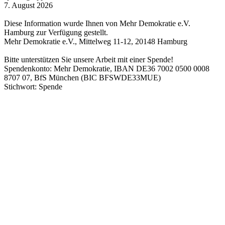
7. August 2026
Diese Information wurde Ihnen von Mehr Demokratie e.V.
Hamburg zur Verfügung gestellt.
Mehr Demokratie e.V., Mittelweg 11-12, 20148 Hamburg
Bitte unterstützen Sie unsere Arbeit mit einer Spende!
Spendenkonto: Mehr Demokratie, IBAN DE36 7002 0500 0008
8707 07, BfS München (BIC BFSWDE33MUE)
Stichwort: Spende