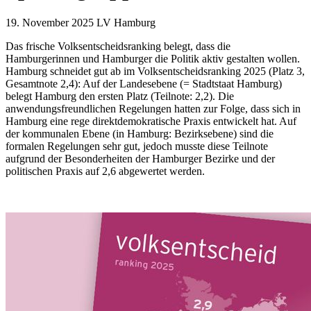
19. November 2025
LV Hamburg
Das frische Volksentscheidsranking belegt, dass die
Hamburgerinnen und Hamburger die Politik aktiv gestalten wollen.
Hamburg schneidet gut ab im Volksentscheidsranking 2025 (Platz 3,
Gesamtnote 2,4): Auf der Landesebene (= Stadtstaat Hamburg)
belegt Hamburg den ersten Platz (Teilnote: 2,2). Die
anwendungsfreundlichen Regelungen hatten zur Folge, dass sich in
Hamburg eine rege direktdemokratische Praxis entwickelt hat. Auf
der kommunalen Ebene (in Hamburg: Bezirksebene) sind die
formalen Regelungen sehr gut, jedoch musste diese Teilnote
aufgrund der Besonderheiten der Hamburger Bezirke und der
politischen Praxis auf 2,6 abgewertet werden.