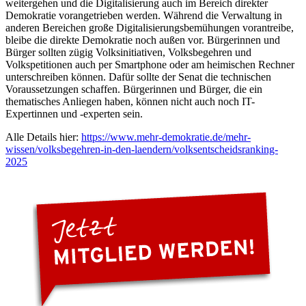
weitergehen und die Digitalisierung auch im Bereich direkter
Demokratie vorangetrieben werden. Während die Verwaltung in
anderen Bereichen große Digitalisierungsbemühungen vorantreibe,
bleibe die direkte Demokratie noch außen vor. Bürgerinnen und
Bürger sollten zügig Volksinitiativen, Volksbegehren und
Volkspetitionen auch per Smartphone oder am heimischen Rechner
unterschreiben können. Dafür sollte der Senat die technischen
Voraussetzungen schaffen. Bürgerinnen und Bürger, die ein
thematisches Anliegen haben, können nicht auch noch IT-
Expertinnen und -experten sein.
Alle Details hier:
https://www.mehr-demokratie.de/mehr-
wissen/volksbegehren-in-den-laendern/volksentscheidsranking-
2025