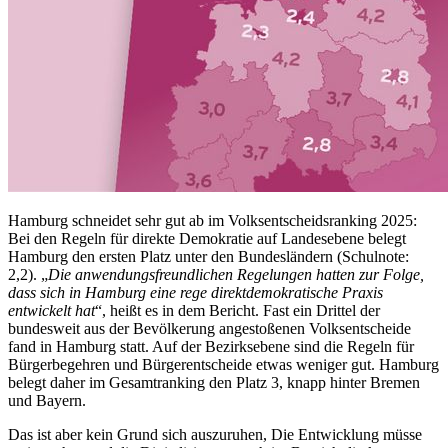
Hamburg schneidet sehr gut ab im Volksentscheidsranking 2025:
Bei den Regeln für direkte Demokratie auf Landesebene belegt
Hamburg den ersten Platz unter den Bundesländern (Schulnote:
2,2). „
Die anwendungsfreundlichen Regelungen hatten zur Folge,
dass sich in Hamburg eine rege direktdemokratische Praxis
entwickelt hat
“, heißt es in dem Bericht. Fast ein Drittel der
bundesweit aus der Bevölkerung angestoßenen Volksentscheide
fand in Hamburg statt. Auf der Bezirksebene sind die Regeln für
Bürgerbegehren und Bürgerentscheide etwas weniger gut. Hamburg
belegt daher im Gesamtranking den Platz 3, knapp hinter Bremen
und Bayern.
Das ist aber kein Grund sich auszuruhen, Die Entwicklung müsse