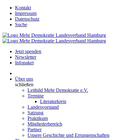
Kontakt
Impressum
Datenschutz
Suche
Jetzt spenden
Newsletter
Infopaket
Über uns
schließen
Leitbild Mehr Demokratie e.V.
Termine
Literaturkreis
Landesvorstand
Satzung
Praktikum
Mitgliederbereich
Partner
Unsere Geschichte und Errungenschaften