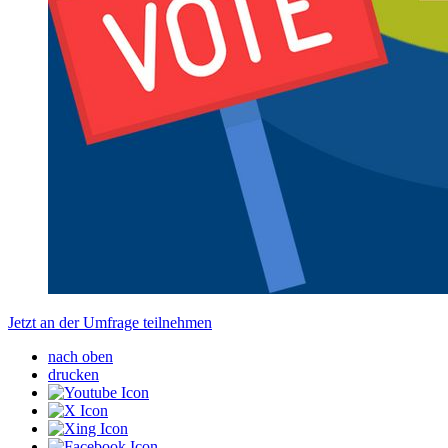
Jetzt an der Umfrage teilnehmen
nach oben
drucken