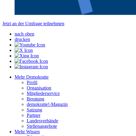
Jetzt an der Umfrage teilnehmen
nach oben
drucken
Mehr Demokratie
Profil
Organisation
Mitgliederservice
Beratung
demokratie!-Magazin
Satzung
Partner
Landesverbände
Stellenangebote
Mehr Wissen