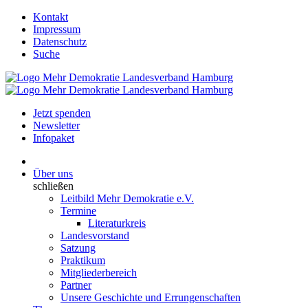
Kontakt
Impressum
Datenschutz
Suche
Jetzt spenden
Newsletter
Infopaket
Über uns
schließen
Leitbild Mehr Demokratie e.V.
Termine
Literaturkreis
Landesvorstand
Satzung
Praktikum
Mitgliederbereich
Partner
Unsere Geschichte und Errungenschaften