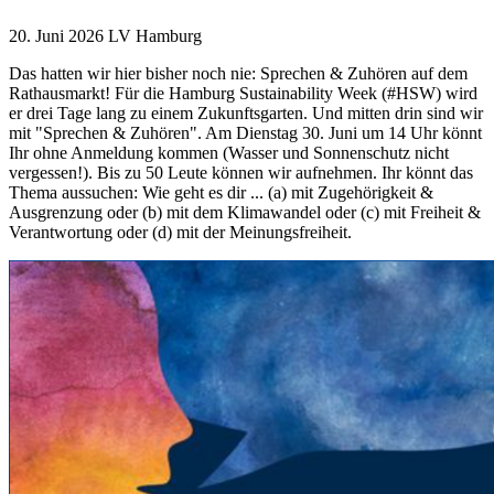
20. Juni 2026
LV Hamburg
Das hatten wir hier bisher noch nie: Sprechen & Zuhören auf dem
Rathausmarkt! Für die Hamburg Sustainability Week (#HSW) wird
er drei Tage lang zu einem Zukunftsgarten. Und mitten drin sind wir
mit "Sprechen & Zuhören". Am Dienstag 30. Juni um 14 Uhr könnt
Ihr ohne Anmeldung kommen (Wasser und Sonnenschutz nicht
vergessen!). Bis zu 50 Leute können wir aufnehmen. Ihr könnt das
Thema aussuchen: Wie geht es dir ... (a) mit Zugehörigkeit &
Ausgrenzung oder (b) mit dem Klimawandel oder (c) mit Freiheit &
Verantwortung oder (d) mit der Meinungsfreiheit.