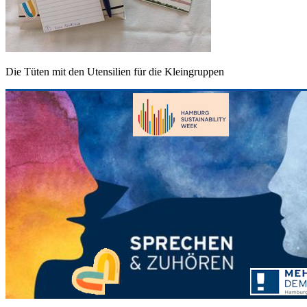
Die Tüten mit den Utensilien für die Kleingruppen