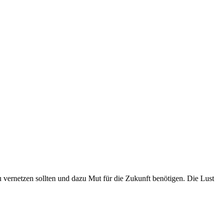
 vernetzen sollten und dazu Mut für die Zukunft benötigen. Die Lust