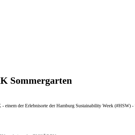
KK Sommergarten
 einem der Erlebnisorte der Hamburg Sustainability Week (#HSW) - w