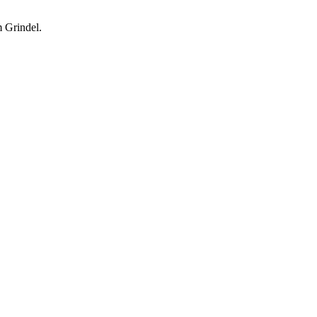
 Grindel.