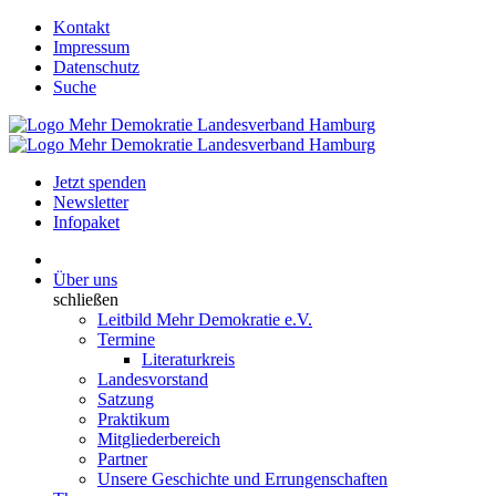
Kontakt
Impressum
Datenschutz
Suche
Jetzt spenden
Newsletter
Infopaket
Über uns
schließen
Leitbild Mehr Demokratie e.V.
Termine
Literaturkreis
Landesvorstand
Satzung
Praktikum
Mitgliederbereich
Partner
Unsere Geschichte und Errungenschaften