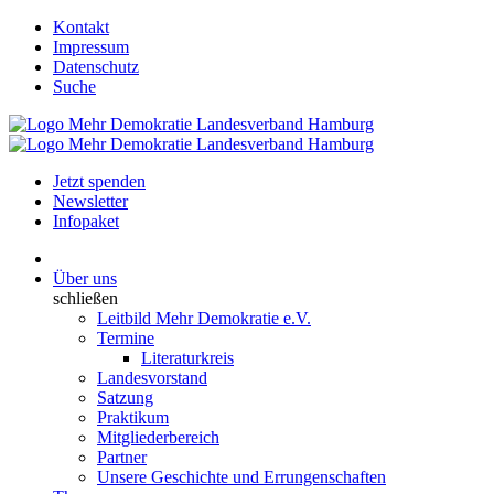
Kontakt
Impressum
Datenschutz
Suche
Jetzt spenden
Newsletter
Infopaket
Über uns
schließen
Leitbild Mehr Demokratie e.V.
Termine
Literaturkreis
Landesvorstand
Satzung
Praktikum
Mitgliederbereich
Partner
Unsere Geschichte und Errungenschaften