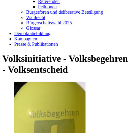
Referenden
Petitionen
Bürgerforen und deliberative Beteiligung
Wahlrecht
Bürgerschaftswahl 2025
Glossar
Demokratiebildung
Kampagnen
Presse & Publikationen
Volksinitiative - Volksbegehren
- Volksentscheid