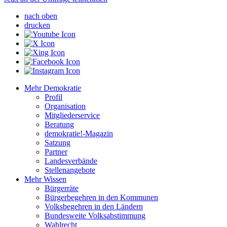
nach oben
drucken
Mehr Demokratie
Profil
Organisation
Mitgliederservice
Beratung
demokratie!-Magazin
Satzung
Partner
Landesverbände
Stellenangebote
Mehr Wissen
Bürgerräte
Bürgerbegehren in den Kommunen
Volksbegehren in den Ländern
Bundesweite Volksabstimmung
Wahlrecht