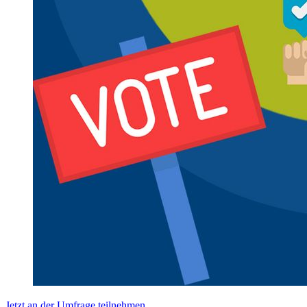
Jetzt an der Umfrage teilnehmen