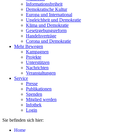
Informationsfreiheit
Demokratische Kultur
Europa und International
Ungleichheit und Demokratie
Klima und Demokratie
Gesetzgebungsreform
Handelsverträge
Corona und Demokratie
Mehr Bewegen
Kampagnen
Projekte
Unterstützen
Nachrichten
Veranstaltungen
Service
Presse
Publikationen
Spenden
Mitglied werden
Infothek
Login
Sie befinden sich hier:
Home