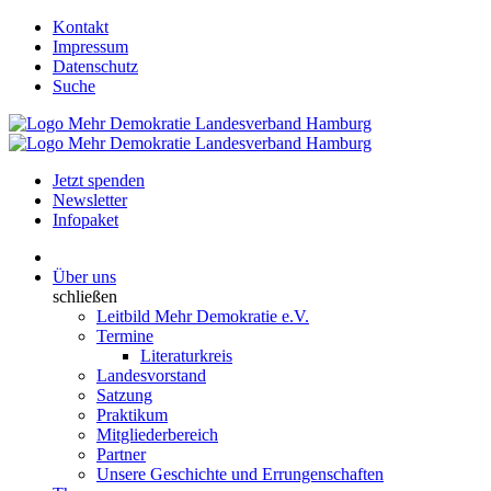
Kontakt
Impressum
Datenschutz
Suche
Jetzt spenden
Newsletter
Infopaket
Über uns
schließen
Leitbild Mehr Demokratie e.V.
Termine
Literaturkreis
Landesvorstand
Satzung
Praktikum
Mitgliederbereich
Partner
Unsere Geschichte und Errungenschaften