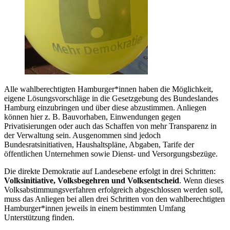
Alle wahlberechtigten Hamburger*innen haben die Möglichkeit,
eigene Lösungsvorschläge in die Gesetzgebung des Bundeslandes
Hamburg einzubringen und über diese abzustimmen. Anliegen
können hier z. B. Bauvorhaben, Einwendungen gegen
Privatisierungen oder auch das Schaffen von mehr Transparenz in
der Verwaltung sein. Ausgenommen sind jedoch
Bundesratsinitiativen, Haushaltspläne, Abgaben, Tarife der
öffentlichen Unternehmen sowie Dienst- und Versorgungsbezüge.
Die direkte Demokratie auf Landesebene erfolgt in drei Schritten:
Volksinitiative, Volksbegehren und Volksentscheid
. Wenn dieses
Volksabstimmungsverfahren erfolgreich abgeschlossen werden soll,
muss das Anliegen bei allen drei Schritten von den wahlberechtigten
Hamburger*innen jeweils in einem bestimmten Umfang
Unterstützung finden.