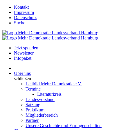
Kontakt
Impressum
Datenschutz
Suche
Jetzt spenden
Newsletter
Infopaket
Über uns
schließen
Leitbild Mehr Demokratie e.V.
Termine
Literaturkreis
Landesvorstand
Satzung
Praktikum
Mitgliederbereich
Partner
Unsere Geschichte und Errungenschaften