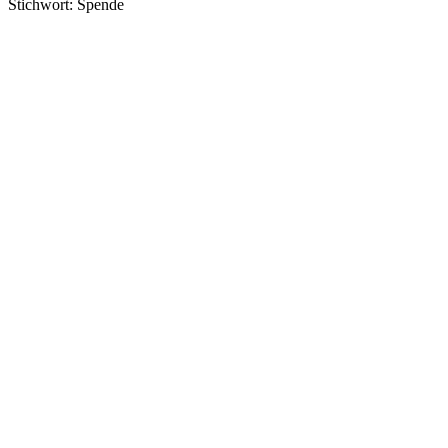
Stichwort: Spende