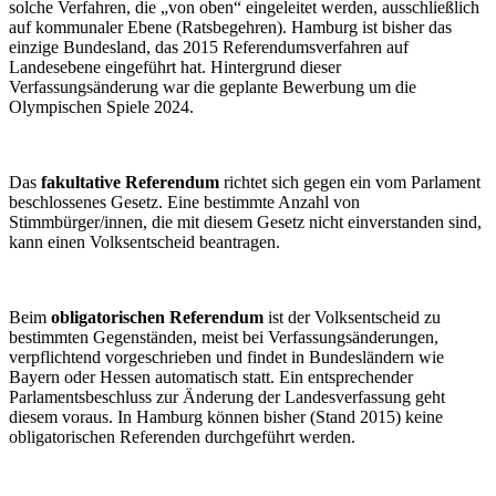
solche Verfahren, die „von oben“ eingeleitet werden, ausschließlich
auf kommunaler Ebene (Ratsbegehren). Hamburg ist bisher das
einzige Bundesland, das 2015 Referendumsverfahren auf
Landesebene eingeführt hat. Hintergrund dieser
Verfassungsänderung war die geplante Bewerbung um die
Olympischen Spiele 2024.
Das
fakultative Referendum
richtet sich gegen ein vom Parlament
beschlossenes Gesetz. Eine bestimmte Anzahl von
Stimmbürger/innen, die mit diesem Gesetz nicht einverstanden sind,
kann einen Volksentscheid beantragen.
Beim
obligatorischen Referendum
ist der Volksentscheid zu
bestimmten Gegenständen, meist bei Verfassungsänderungen,
verpflichtend vorgeschrieben und findet in Bundesländern wie
Bayern oder Hessen automatisch statt. Ein entsprechender
Parlamentsbeschluss zur Änderung der Landesverfassung geht
diesem voraus. In Hamburg können bisher (Stand 2015) keine
obligatorischen Referenden durchgeführt werden.