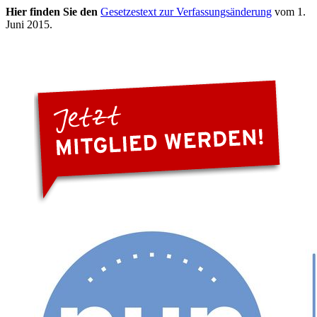
Hier finden Sie den
Gesetzestext zur Verfassungsänderung
vom 1.
Juni 2015.