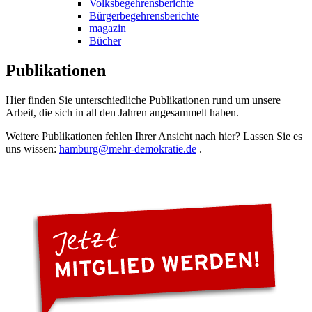
Volksbegehrensberichte
Bürgerbegehrensberichte
magazin
Bücher
Publikationen
Hier finden Sie unterschiedliche Publikationen rund um unsere
Arbeit, die sich in all den Jahren angesammelt haben.
Weitere Publikationen fehlen Ihrer Ansicht nach hier? Lassen Sie es
uns wissen:
hamburg
@mehr-demokratie.de
.