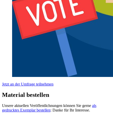
Jetzt an der Umfrage teilnehmen
Material bestellen
Unsere aktuellen Veröffentlichnungen können Sie gerne
als
gedrucktes Exemplar bestellen
: Danke für Ihr Interesse.