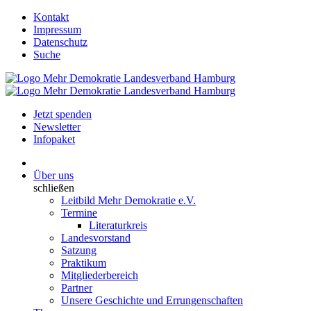
Kontakt
Impressum
Datenschutz
Suche
Jetzt spenden
Newsletter
Infopaket
Über uns
schließen
Leitbild Mehr Demokratie e.V.
Termine
Literaturkreis
Landesvorstand
Satzung
Praktikum
Mitgliederbereich
Partner
Unsere Geschichte und Errungenschaften