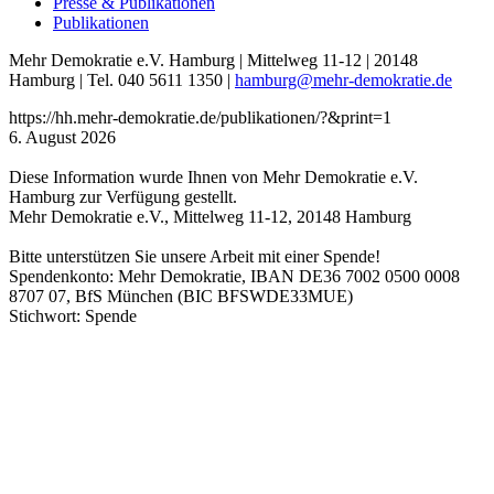
Presse & Publikationen
Publikationen
Mehr Demokratie e.V. Hamburg | Mittelweg 11-12 | 20148
Hamburg | Tel. 040 5611 1350 |
hamburg
@mehr-demokratie.de
https://hh.mehr-demokratie.de/publikationen/?&print=1
6. August 2026
Diese Information wurde Ihnen von Mehr Demokratie e.V.
Hamburg zur Verfügung gestellt.
Mehr Demokratie e.V., Mittelweg 11-12, 20148 Hamburg
Bitte unterstützen Sie unsere Arbeit mit einer Spende!
Spendenkonto: Mehr Demokratie, IBAN DE36 7002 0500 0008
8707 07, BfS München (BIC BFSWDE33MUE)
Stichwort: Spende