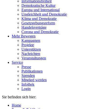
Informationsfreiheit
Demokratische Kultur
Europa und International
Ungleichheit und Demokratie
Klima und Demokratie
Gesetzgebungsreform
Handelsverträge
Corona und Demokratie
Mehr Bewegen
Kampagnen
Projekte
Unterstützen
Nachrichten
Veranstaltungen
Service
Presse
Publikationen
Spenden
Mitglied werden
Infothek
Login
Sie befinden sich hier:
Home