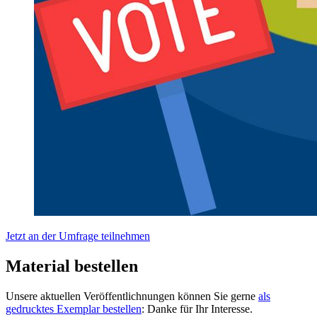
Jetzt an der Umfrage teilnehmen
Material bestellen
Unsere aktuellen Veröffentlichnungen können Sie gerne
als
gedrucktes Exemplar bestellen
: Danke für Ihr Interesse.