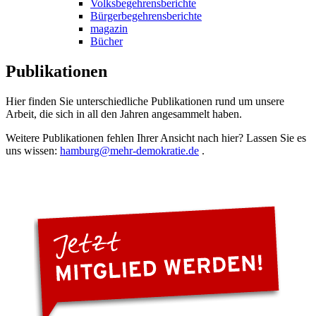
Volksbegehrensberichte
Bürgerbegehrensberichte
magazin
Bücher
Publikationen
Hier finden Sie unterschiedliche Publikationen rund um unsere
Arbeit, die sich in all den Jahren angesammelt haben.
Weitere Publikationen fehlen Ihrer Ansicht nach hier? Lassen Sie es
uns wissen:
hamburg
@mehr-demokratie.de
.