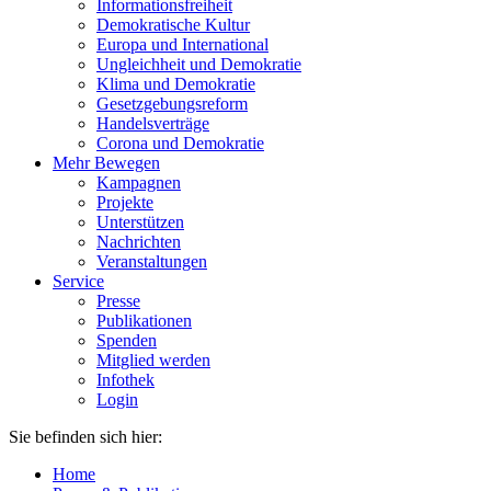
Informationsfreiheit
Demokratische Kultur
Europa und International
Ungleichheit und Demokratie
Klima und Demokratie
Gesetzgebungsreform
Handelsverträge
Corona und Demokratie
Mehr Bewegen
Kampagnen
Projekte
Unterstützen
Nachrichten
Veranstaltungen
Service
Presse
Publikationen
Spenden
Mitglied werden
Infothek
Login
Sie befinden sich hier:
Home