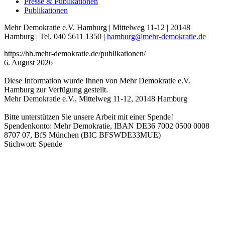
Presse & Publikationen
Publikationen
Mehr Demokratie e.V. Hamburg | Mittelweg 11-12 | 20148
Hamburg | Tel. 040 5611 1350 |
hamburg
@mehr-demokratie.de
https://hh.mehr-demokratie.de/publikationen/
6. August 2026
Diese Information wurde Ihnen von Mehr Demokratie e.V.
Hamburg zur Verfügung gestellt.
Mehr Demokratie e.V., Mittelweg 11-12, 20148 Hamburg
Bitte unterstützen Sie unsere Arbeit mit einer Spende!
Spendenkonto: Mehr Demokratie, IBAN DE36 7002 0500 0008
8707 07, BfS München (BIC BFSWDE33MUE)
Stichwort: Spende