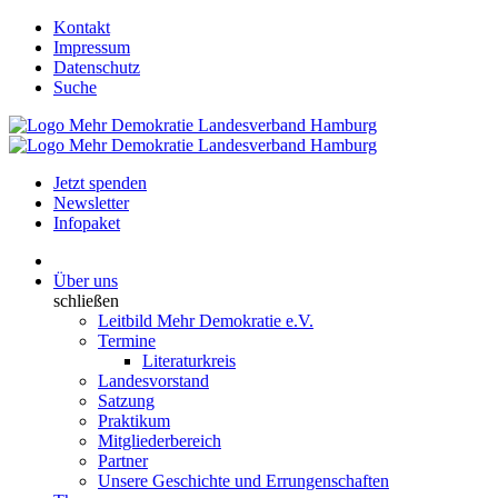
Kontakt
Impressum
Datenschutz
Suche
Jetzt spenden
Newsletter
Infopaket
Über uns
schließen
Leitbild Mehr Demokratie e.V.
Termine
Literaturkreis
Landesvorstand
Satzung
Praktikum
Mitgliederbereich
Partner
Unsere Geschichte und Errungenschaften