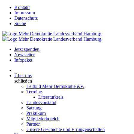
Kontakt
Impressum
Datenschutz
Suche
Jetzt spenden
Newsletter
Infopaket
Über uns
schließen
Leitbild Mehr Demokratie e.V.
Termine
Literaturkreis
Landesvorstand
Satzung
Praktikum
Mitgliederbereich
Partner
Unsere Geschichte und Errungenschaften