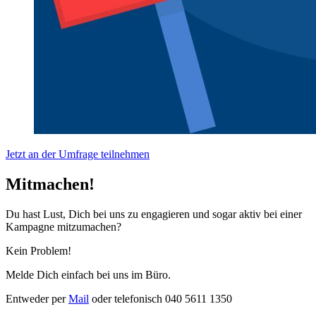
Jetzt an der Umfrage teilnehmen
Mitmachen!
Du hast Lust, Dich bei uns zu engagieren und sogar aktiv bei einer
Kampagne mitzumachen?
Kein Problem!
Melde Dich einfach bei uns im Büro.
Entweder per
Mail
oder telefonisch 040 5611 1350