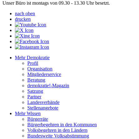
Unser Büro ist montags von 09.30 - 13.30 Uhr besetzt.
nach oben
drucken
Mehr Demokratie
Profil
Organisation
Mitgliederservice
Beratung
demokratie!-Magazin
Satzung
Partner
Landesverbände
Stellenangebote
Mehr Wissen
Bürgerräte
Bürgerbegehren in den Kommunen
Volksbegehren in den Ländern
Bundesweite Volksabstimmung