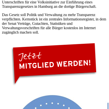
Unterschriften für eine Volksinitiative zur Einführung eines
Transparenzgesetzes in Hamburg an die dortige Bürgerschaft.
Das Gesetz soll Politik und Verwaltung zu mehr Transparenz
verpflichten. Kernstück ist ein zentrales Informationsregister, in dem
der Senat Verträge, Gutachten, Statistiken und
Verwaltungsvorschriften für alle Bürger kostenlos im Internet
zugänglich machen soll.