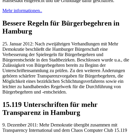
Hansestadt eingereicht und die Grundlage dafür geschaffen.
Mehr informationen..
Bessere Regeln für Bürgerbegehren in
Hamburg
25. Januar 2012: Nach zweijährigen Verhandlungen mit Mehr
Demokratie beschließt die Hamburger Bürgerschaft eine
Verbesserung der Spielregeln für Bürgerbegehren und
Bürgerentscheide in den Stadtbezirken. Beschlossen wurde u.a., die
Zulässigkeit von Bürgerbegehren bereits zu Beginn der
Unterschriftensammlung zu prüfen. Zu den weiteren Änderungen
gehören schärfere Transparenzvorgaben für Bürgerbegehren, die
Möglichkeit eines bezirklichen Schlichtungsverfahrens sowie ein
leichter zu handhabendes Regelwerk für die Durchführung von
Bürgerbegehren und -entscheiden.
15.119 Unterschriften für mehr
Transparenz in Hamburg
9. Dezember 2011: Mehr Demokratie übergibt zusammen mit
Transparency International und dem Chaos Computer Club 15.119